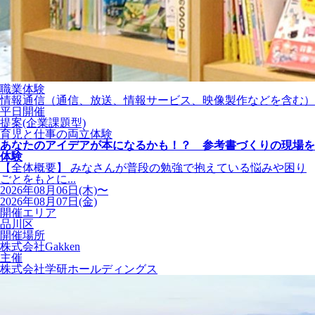
職業体験
情報通信（通信、放送、情報サービス、映像製作などを含む）
平日開催
提案(企業課題型)
育児と仕事の両立体験
あなたのアイデアが本になるかも！？ 参考書づくりの現場を
体験
【全体概要】 みなさんが普段の勉強で抱えている悩みや困り
ごとをもとに...
2026年08月06日(木)〜
2026年08月07日(金)
開催エリア
品川区
開催場所
株式会社Gakken
主催
株式会社学研ホールディングス