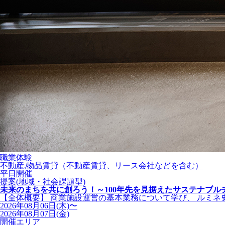
職業体験
不動産,物品賃貸（不動産賃貸、リース会社などを含む）
平日開催
提案(地域・社会課題型)
未来のまちを共に創ろう！～100年先を見据えたサステナブル
【全体概要】 商業施設運営の基本業務について学び、 ルミネ史上
2026年08月06日(木)〜
2026年08月07日(金)
開催エリア