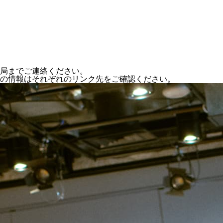
局までご連絡ください。
の情報はそれぞれのリンク先をご確認ください。