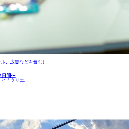
サル、広告などを含む）
２日間〜
「クリエ...