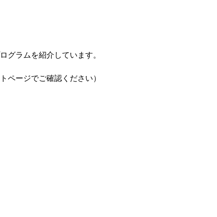
ログラムを紹介しています。
トページでご確認ください）