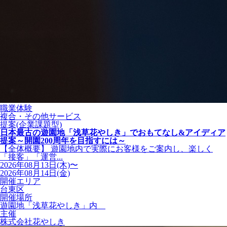
職業体験
複合・その他サービス
提案(企業課題型)
日本最古の遊園地「浅草花やしき」でおもてなし&アイディア
提案～開園200周年を目指すには～
【全体概要】 遊園地内で実際にお客様をご案内し、楽しく
「接客」「運営...
2026年08月13日(木)〜
2026年08月14日(金)
開催エリア
台東区
開催場所
遊園地「浅草花やしき」内
主催
株式会社花やしき