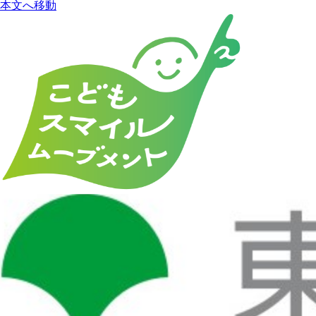
本文へ移動