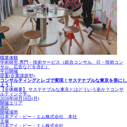
職業体験
学術研究,専門・技術サービス（総合コンサル、IT・技術コン
サル、広告などを含む）
平日開催
提案(企業課題型)
コンサルティングとレゴで実現！サステナブルな東京を形にし
よう！
【全体概要】 サステナブルな東京とはどういう姿か？コンサ
ルティング手...
2026年08月10日(月)
開催エリア
港区
開催場所
日本アイ・ビー・エム株式会社 本社
主催
日本アイ・ビー・エム株式会社