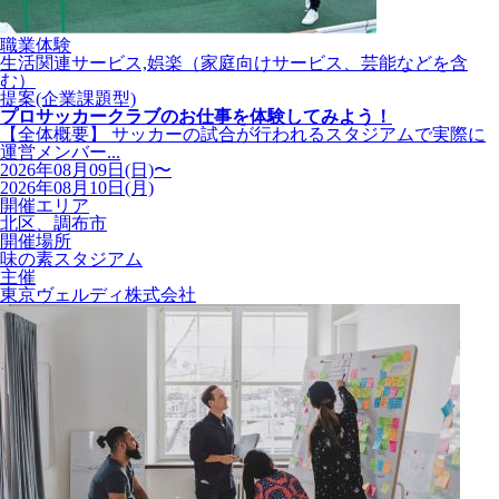
職業体験
生活関連サービス,娯楽（家庭向けサービス、芸能などを含
む）
提案(企業課題型)
プロサッカークラブのお仕事を体験してみよう！
【全体概要】 サッカーの試合が行われるスタジアムで実際に
運営メンバー...
2026年08月09日(日)〜
2026年08月10日(月)
開催エリア
北区、調布市
開催場所
味の素スタジアム
主催
東京ヴェルディ株式会社