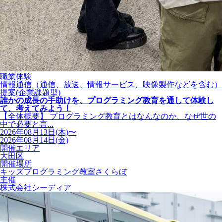
職業体験
情報通信（通信、放送、情報サービス、映像製作などを含む）
提案(企業課題型)
誰かの成長の手助けを、プログラミング教育を通して体験し
て、考えてみよう！
【全体概要】 プログラミング教育とはなんなのか、なぜ世の
中で必要と言...
2026年08月13日(木)〜
2026年08月14日(金)
開催エリア
大田区
開催場所
キッズプログラミング教室さくらぼ
主催
株式会社シーディア