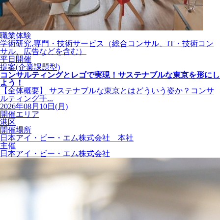
職業体験
学術研究,専門・技術サービス（総合コンサル、IT・技術コン
サル、広告などを含む）
平日開催
提案(企業課題型)
コンサルティングとレゴで実現！サステナブルな東京を形にし
よう！
【全体概要】 サステナブルな東京とはどういう姿か？コンサ
ルティング手...
2026年08月10日(月)
開催エリア
港区
開催場所
日本アイ・ビー・エム株式会社 本社
主催
日本アイ・ビー・エム株式会社