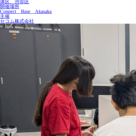
港区、渋谷区
開催場所
Connect Base Akasaka
主催
セコム株式会社