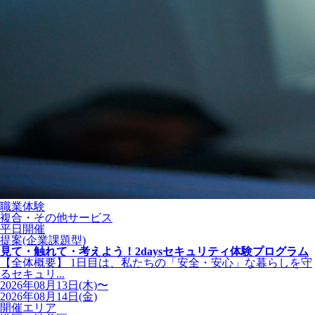
職業体験
複合・その他サービス
平日開催
提案(企業課題型)
見て・触れて・考えよう！2daysセキュリティ体験プログラム
【全体概要】 1日目は、私たちの「安全・安心」な暮らしを守
るセキュリ...
2026年08月13日(木)〜
2026年08月14日(金)
開催エリア