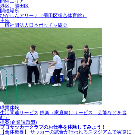
開催エリア
港区、墨田区
開催場所
ひがしんアリーナ（墨田区総合体育館）
主催
一般社団法人日本ボッチャ協会
職業体験
生活関連サービス,娯楽（家庭向けサービス、芸能などを含
む）
提案(企業課題型)
プロサッカークラブのお仕事を体験してみよう！
【全体概要】 サッカーの試合が行われるスタジアムで実際に