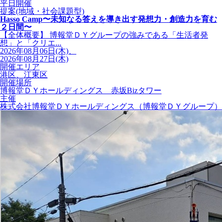
平日開催
提案(地域・社会課題型)
Hasso Camp〜未知なる答えを導き出す発想力・創造力を育む
２日間〜
【全体概要】 博報堂ＤＹグループの強みである「生活者発
想」と「クリエ...
2026年08月06日(木)、
2026年08月27日(木)
開催エリア
港区、江東区
開催場所
博報堂ＤＹホールディングス 赤坂Bizタワー
主催
株式会社博報堂ＤＹホールディングス（博報堂ＤＹグループ）