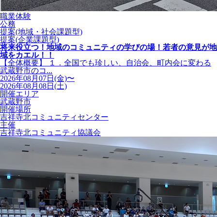
職業体験
公務
提案(地域・社会課題型)
提案(企業課題型)
将来役立つ！地域のコミュニティの学びの場！若者の意見が地
域をカエル！！
【全体概要】 １．全国でも珍しい、自治会、町内会に変わる
武蔵野市のコ...
2026年08月07日(金)〜
2026年08月08日(土)
開催エリア
武蔵野市
開催場所
吉祥寺北コミュニティセンター
主催
吉祥寺北コミュニティ協議会