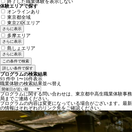
終了した職業体験を表示しない
体験エリアで探す
オンラインあり
東京都全域
東京23区エリア
さらに表示
多摩エリア
さらに表示
島しょエリア
さらに表示
詳しい条件で探す
プログラムの検索結果
93
件中
1〜16件表示
職業体験の検索結果
並べ替え
プログラムに関する問い合わせは、東京都中高生職業体験事務
局までご連絡ください。
プログラムの内容は変更になっている場合がございます。最新
の情報はそれぞれのリンク先をご確認ください。