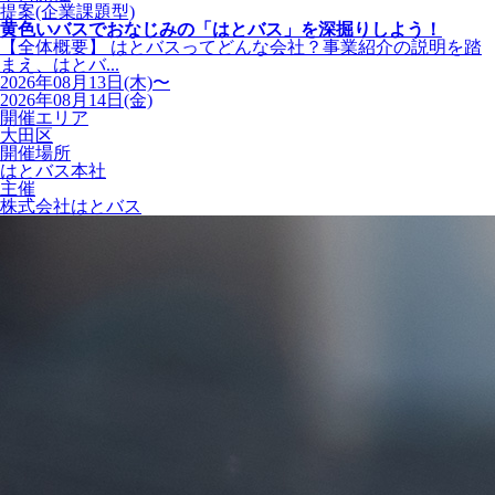
提案(企業課題型)
黄色いバスでおなじみの「はとバス」を深掘りしよう！
【全体概要】 はとバスってどんな会社？事業紹介の説明を踏
まえ、はとバ...
2026年08月13日(木)〜
2026年08月14日(金)
開催エリア
大田区
開催場所
はとバス本社
主催
株式会社はとバス