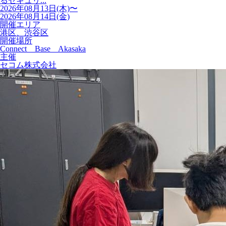
るセキュリ...
2026年08月13日(木)〜
2026年08月14日(金)
開催エリア
港区、渋谷区
開催場所
Connect Base Akasaka
主催
セコム株式会社