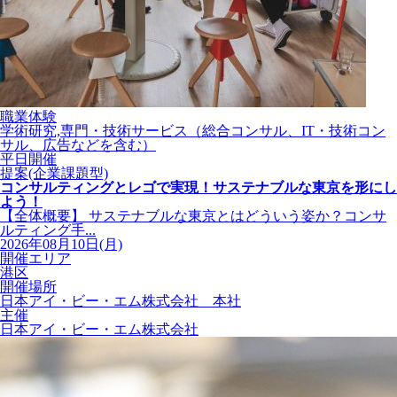
職業体験
学術研究,専門・技術サービス（総合コンサル、IT・技術コン
サル、広告などを含む）
平日開催
提案(企業課題型)
コンサルティングとレゴで実現！サステナブルな東京を形にし
よう！
【全体概要】 サステナブルな東京とはどういう姿か？コンサ
ルティング手...
2026年08月10日(月)
開催エリア
港区
開催場所
日本アイ・ビー・エム株式会社 本社
主催
日本アイ・ビー・エム株式会社