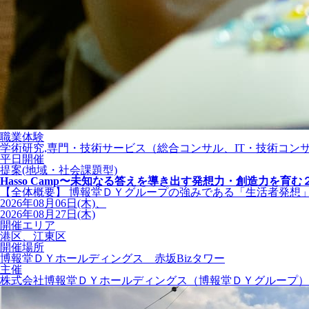
職業体験
学術研究,専門・技術サービス（総合コンサル、IT・技術コン
平日開催
提案(地域・社会課題型)
Hasso Camp〜未知なる答えを導き出す発想力・創造力を育む
【全体概要】 博報堂ＤＹグループの強みである「生活者発想」と
2026年08月06日(木)、
2026年08月27日(木)
開催エリア
港区、江東区
開催場所
博報堂ＤＹホールディングス 赤坂Bizタワー
主催
株式会社博報堂ＤＹホールディングス（博報堂ＤＹグループ）