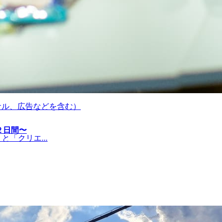
サル、広告などを含む）
２日間〜
「クリエ...