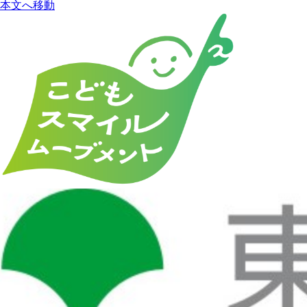
本文へ移動