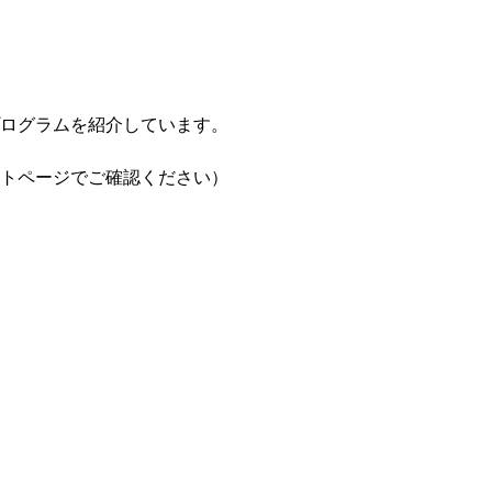
ログラムを紹介しています。
トページでご確認ください）