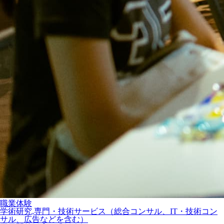
職業体験
学術研究,専門・技術サービス（総合コンサル、IT・技術コン
サル、広告などを含む）