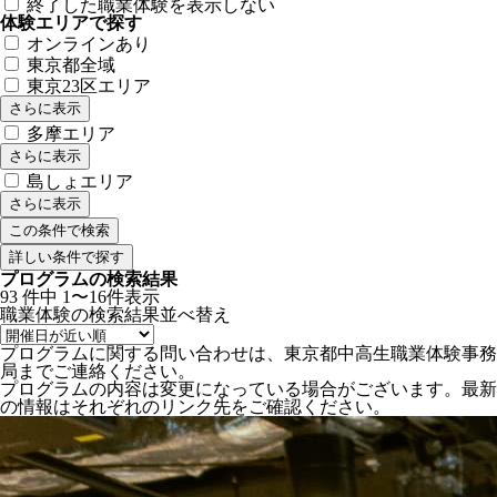
終了した職業体験を表示しない
体験エリアで探す
オンラインあり
東京都全域
東京23区エリア
さらに表示
多摩エリア
さらに表示
島しょエリア
さらに表示
詳しい条件で探す
プログラムの検索結果
93
件中
1〜16件表示
職業体験の検索結果
並べ替え
プログラムに関する問い合わせは、東京都中高生職業体験事務
局までご連絡ください。
プログラムの内容は変更になっている場合がございます。最新
の情報はそれぞれのリンク先をご確認ください。