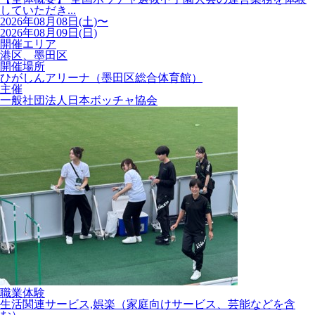
していただき...
2026年08月08日(土)〜
2026年08月09日(日)
開催エリア
港区、墨田区
開催場所
ひがしんアリーナ（墨田区総合体育館）
主催
一般社団法人日本ボッチャ協会
職業体験
生活関連サービス,娯楽（家庭向けサービス、芸能などを含