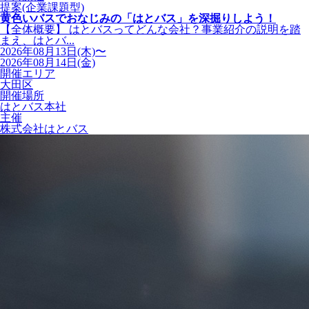
提案(企業課題型)
黄色いバスでおなじみの「はとバス」を深掘りしよう！
【全体概要】 はとバスってどんな会社？事業紹介の説明を踏
まえ、はとバ...
2026年08月13日(木)〜
2026年08月14日(金)
開催エリア
大田区
開催場所
はとバス本社
主催
株式会社はとバス