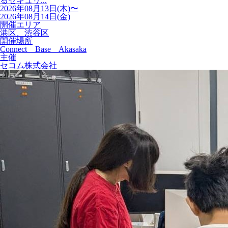
るセキュリ...
2026年08月13日(木)〜
2026年08月14日(金)
開催エリア
港区、渋谷区
開催場所
Connect Base Akasaka
主催
セコム株式会社