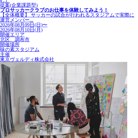
む）
提案(企業課題型)
プロサッカークラブのお仕事を体験してみよう！
【全体概要】 サッカーの試合が行われるスタジアムで実際に
運営メンバー...
2026年08月09日(日)〜
2026年08月10日(月)
開催エリア
北区、調布市
開催場所
味の素スタジアム
主催
東京ヴェルディ株式会社