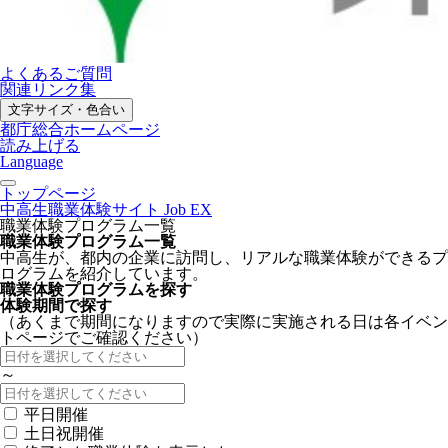
よくあるご質問
関連リンク集
文字サイズ・色合い
都庁総合ホームページ
読み上げる
Language
トップページ
中高生職業体験サイト Job EX
職業体験プログラム一覧
職業体験プログラム一覧
中高生が、都内の企業に訪問し、リアルな職業体験ができるプ
ログラムを紹介しています。
職業体験プログラムを探す
体験期間で探す
（あくまで期間になりますので実際に実施される日は各イベン
トページでご確認ください）
～
平日開催
土日祝開催