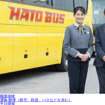
職業体験
運輸,郵便（航空、鉄道、バスなどを含む）
平日開催