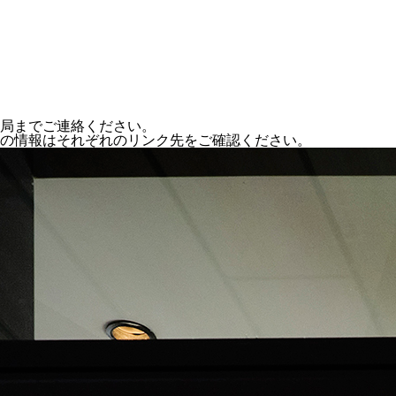
局までご連絡ください。
の情報はそれぞれのリンク先をご確認ください。