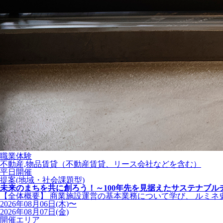
職業体験
不動産,物品賃貸（不動産賃貸、リース会社などを含む）
平日開催
提案(地域・社会課題型)
未来のまちを共に創ろう！～100年先を見据えたサステナブル
【全体概要】 商業施設運営の基本業務について学び、 ルミネ史上
2026年08月06日(木)〜
2026年08月07日(金)
開催エリア