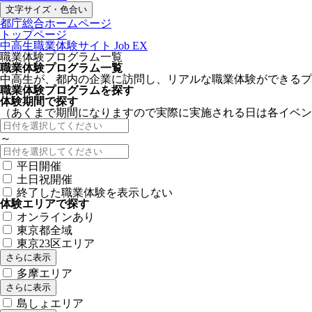
文字サイズ・色合い
都庁総合ホームページ
トップページ
中高生職業体験サイト Job EX
職業体験プログラム一覧
職業体験プログラム一覧
中高生が、都内の企業に訪問し、リアルな職業体験ができるプ
職業体験プログラムを探す
体験期間で探す
（あくまで期間になりますので実際に実施される日は各イベン
～
平日開催
土日祝開催
終了した職業体験を表示しない
体験エリアで探す
オンラインあり
東京都全域
東京23区エリア
さらに表示
多摩エリア
さらに表示
島しょエリア