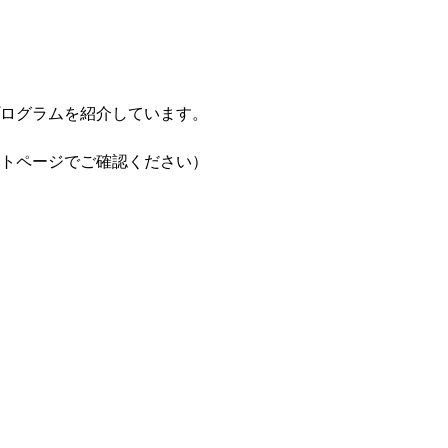
ログラムを紹介しています。
トページでご確認ください）