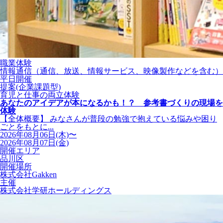
職業体験
情報通信（通信、放送、情報サービス、映像製作などを含む）
平日開催
提案(企業課題型)
育児と仕事の両立体験
あなたのアイデアが本になるかも！？ 参考書づくりの現場を
体験
【全体概要】 みなさんが普段の勉強で抱えている悩みや困り
ごとをもとに...
2026年08月06日(木)〜
2026年08月07日(金)
開催エリア
品川区
開催場所
株式会社Gakken
主催
株式会社学研ホールディングス