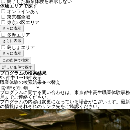
終了した職業体験を表示しない
体験エリアで探す
オンラインあり
東京都全域
東京23区エリア
さらに表示
多摩エリア
さらに表示
島しょエリア
さらに表示
詳しい条件で探す
プログラムの検索結果
93
件中
1〜16件表示
職業体験の検索結果
並べ替え
プログラムに関する問い合わせは、東京都中高生職業体験事務
局までご連絡ください。
プログラムの内容は変更になっている場合がございます。最新
の情報はそれぞれのリンク先をご確認ください。