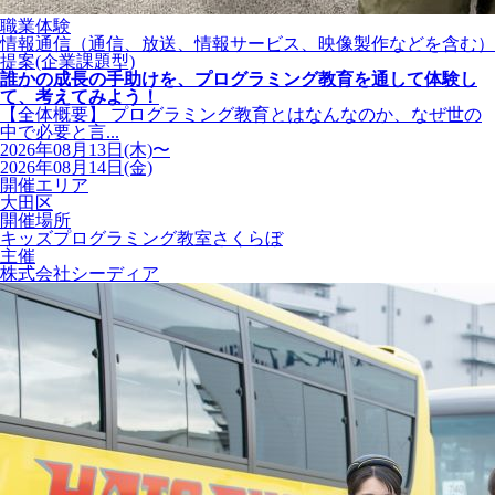
職業体験
情報通信（通信、放送、情報サービス、映像製作などを含む）
提案(企業課題型)
誰かの成長の手助けを、プログラミング教育を通して体験し
て、考えてみよう！
【全体概要】 プログラミング教育とはなんなのか、なぜ世の
中で必要と言...
2026年08月13日(木)〜
2026年08月14日(金)
開催エリア
大田区
開催場所
キッズプログラミング教室さくらぼ
主催
株式会社シーディア