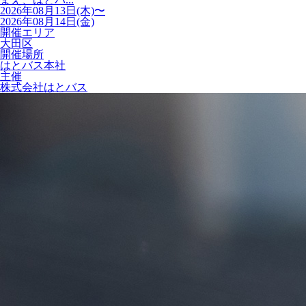
2026年08月13日(木)〜
2026年08月14日(金)
開催エリア
大田区
開催場所
はとバス本社
主催
株式会社はとバス