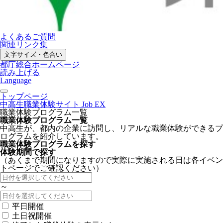
よくあるご質問
関連リンク集
文字サイズ・色合い
都庁総合ホームページ
読み上げる
Language
トップページ
中高生職業体験サイト Job EX
職業体験プログラム一覧
職業体験プログラム一覧
中高生が、都内の企業に訪問し、リアルな職業体験ができるプ
ログラムを紹介しています。
職業体験プログラムを探す
体験期間で探す
（あくまで期間になりますので実際に実施される日は各イベン
トページでご確認ください）
～
平日開催
土日祝開催