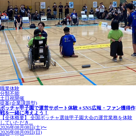
職業体験
分類不能
土日祝開催
提案(企業課題型)
ボッチャ甲子園で運営サポート体験＋SNS広報・ファン獲得作
戦を一緒に考えよう！
【全体概要】 全国ボッチャ選抜甲子園大会の運営業務を体験
していただき...
2026年08月08日(土)〜
2026年08月09日(日)