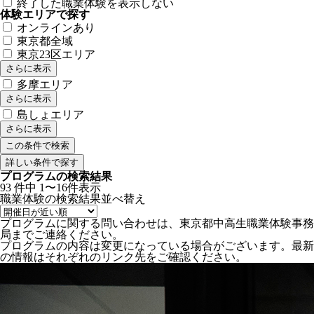
終了した職業体験を表示しない
体験エリアで探す
オンラインあり
東京都全域
東京23区エリア
さらに表示
多摩エリア
さらに表示
島しょエリア
さらに表示
詳しい条件で探す
プログラムの検索結果
93
件中
1〜16件表示
職業体験の検索結果
並べ替え
プログラムに関する問い合わせは、東京都中高生職業体験事務
局までご連絡ください。
プログラムの内容は変更になっている場合がございます。最新
の情報はそれぞれのリンク先をご確認ください。