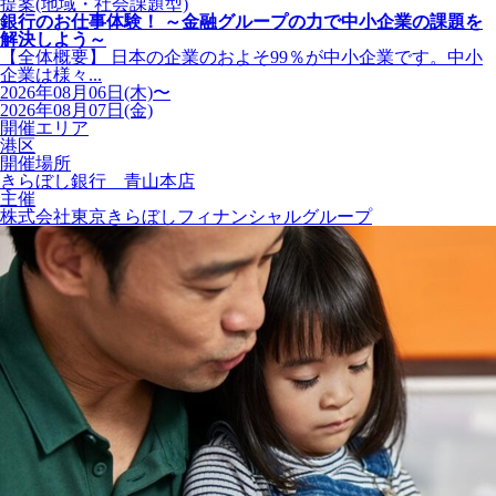
提案(地域・社会課題型)
銀行のお仕事体験！ ～金融グループの力で中小企業の課題を
解決しよう～
【全体概要】 日本の企業のおよそ99％が中小企業です。中小
企業は様々...
2026年08月06日(木)〜
2026年08月07日(金)
開催エリア
港区
開催場所
きらぼし銀行 青山本店
主催
株式会社東京きらぼしフィナンシャルグループ