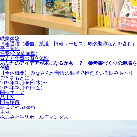
職業体験
情報通信（通信、放送、情報サービス、映像製作などを含む）
平日開催
提案(企業課題型)
育児と仕事の両立体験
あなたのアイデアが本になるかも！？ 参考書づくりの現場を
体験
【全体概要】 みなさんが普段の勉強で抱えている悩みや困り
ごとをもとに...
2026年08月06日(木)〜
2026年08月07日(金)
開催エリア
品川区
開催場所
株式会社Gakken
主催
株式会社学研ホールディングス