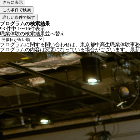
さらに表示
詳しい条件で探す
プログラムの検索結果
93
件中
1〜16件表示
職業体験の検索結果
並べ替え
プログラムに関する問い合わせは、東京都中高生職業体験事務
プログラムの内容は変更になっている場合がございます。最新