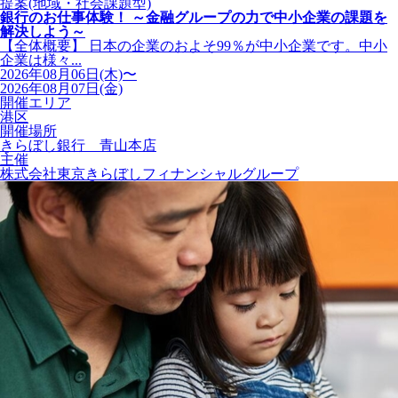
提案(地域・社会課題型)
銀行のお仕事体験！ ～金融グループの力で中小企業の課題を
解決しよう～
【全体概要】 日本の企業のおよそ99％が中小企業です。中小
企業は様々...
2026年08月06日(木)〜
2026年08月07日(金)
開催エリア
港区
開催場所
きらぼし銀行 青山本店
主催
株式会社東京きらぼしフィナンシャルグループ