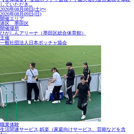
していただき...
2026年08月08日(土)〜
2026年08月09日(日)
開催エリア
港区、墨田区
開催場所
ひがしんアリーナ（墨田区総合体育館）
主催
一般社団法人日本ボッチャ協会
職業体験
生活関連サービス,娯楽（家庭向けサービス、芸能などを含