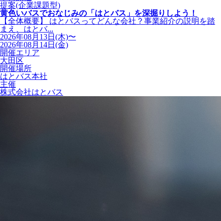
提案(企業課題型)
黄色いバスでおなじみの「はとバス」を深掘りしよう！
【全体概要】 はとバスってどんな会社？事業紹介の説明を踏
まえ、はとバ...
2026年08月13日(木)〜
2026年08月14日(金)
開催エリア
大田区
開催場所
はとバス本社
主催
株式会社はとバス