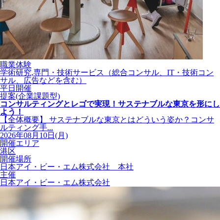
職業体験
学術研究,専門・技術サービス（総合コンサル、IT・技術コン
サル、広告などを含む）
平日開催
提案(企業課題型)
コンサルティングとレゴで実現！サステナブルな東京を形にし
よう！
【全体概要】 サステナブルな東京とはどういう姿か？コンサ
ルティング手...
2026年08月10日(月)
開催エリア
港区
開催場所
日本アイ・ビー・エム株式会社 本社
主催
日本アイ・ビー・エム株式会社