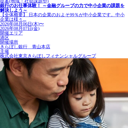
提案(地域・社会課題型)
銀行のお仕事体験！ ～金融グループの力で中小企業の課題を
解決しよう～
【全体概要】 日本の企業のおよそ99％が中小企業です。中小
企業は様々...
2026年08月06日(木)〜
2026年08月07日(金)
開催エリア
港区
開催場所
きらぼし銀行 青山本店
主催
株式会社東京きらぼしフィナンシャルグループ