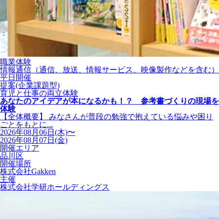
職業体験
情報通信（通信、放送、情報サービス、映像製作などを含む）
平日開催
提案(企業課題型)
育児と仕事の両立体験
あなたのアイデアが本になるかも！？ 参考書づくりの現場を
体験
【全体概要】 みなさんが普段の勉強で抱えている悩みや困り
ごとをもとに...
2026年08月06日(木)〜
2026年08月07日(金)
開催エリア
品川区
開催場所
株式会社Gakken
主催
株式会社学研ホールディングス