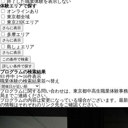
終了した職業体験を表示しない
体験エリアで探す
オンラインあり
東京都全域
東京23区エリア
さらに表示
多摩エリア
さらに表示
島しょエリア
さらに表示
詳しい条件で探す
プログラムの検索結果
93
件中
1〜16件表示
職業体験の検索結果
並べ替え
プログラムに関する問い合わせは、東京都中高生職業体験事務
局までご連絡ください。
プログラムの内容は変更になっている場合がございます。最新
の情報はそれぞれのリンク先をご確認ください。