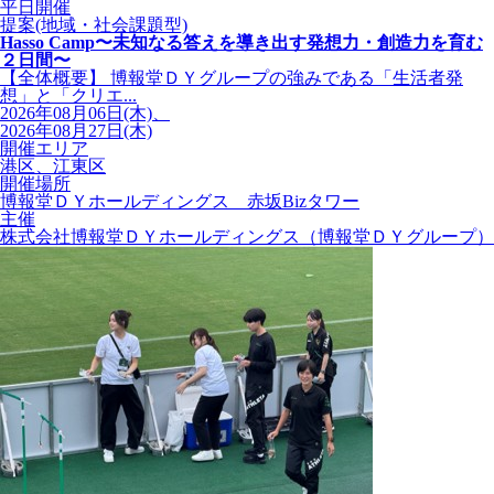
平日開催
提案(地域・社会課題型)
Hasso Camp〜未知なる答えを導き出す発想力・創造力を育む
２日間〜
【全体概要】 博報堂ＤＹグループの強みである「生活者発
想」と「クリエ...
2026年08月06日(木)、
2026年08月27日(木)
開催エリア
港区、江東区
開催場所
博報堂ＤＹホールディングス 赤坂Bizタワー
主催
株式会社博報堂ＤＹホールディングス（博報堂ＤＹグループ）