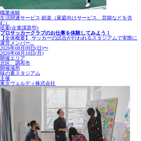
職業体験
生活関連サービス,娯楽（家庭向けサービス、芸能などを含
む）
提案(企業課題型)
プロサッカークラブのお仕事を体験してみよう！
【全体概要】 サッカーの試合が行われるスタジアムで実際に
運営メンバー...
2026年08月09日(日)〜
2026年08月10日(月)
開催エリア
北区、調布市
開催場所
味の素スタジアム
主催
東京ヴェルディ株式会社