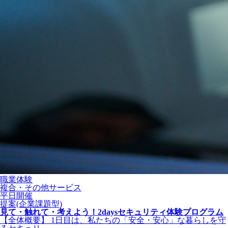
職業体験
複合・その他サービス
平日開催
提案(企業課題型)
見て・触れて・考えよう！2daysセキュリティ体験プログラム
【全体概要】 1日目は、私たちの「安全・安心」な暮らしを守