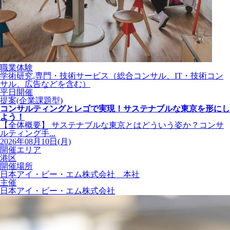
職業体験
学術研究,専門・技術サービス（総合コンサル、IT・技術コン
サル、広告などを含む）
平日開催
提案(企業課題型)
コンサルティングとレゴで実現！サステナブルな東京を形にし
よう！
【全体概要】 サステナブルな東京とはどういう姿か？コンサ
ルティング手...
2026年08月10日(月)
開催エリア
港区
開催場所
日本アイ・ビー・エム株式会社 本社
主催
日本アイ・ビー・エム株式会社