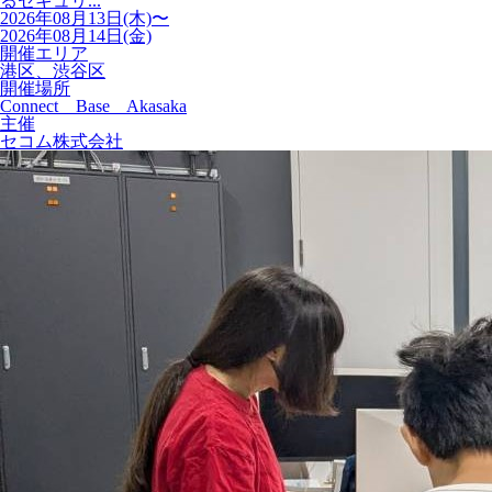
るセキュリ...
2026年08月13日(木)〜
2026年08月14日(金)
開催エリア
港区、渋谷区
開催場所
Connect Base Akasaka
主催
セコム株式会社