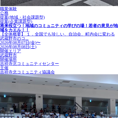
職業体験
公務
提案(地域・社会課題型)
提案(企業課題型)
将来役立つ！地域のコミュニティの学びの場！若者の意見が地
域をカエル！！
【全体概要】 １．全国でも珍しい、自治会、町内会に変わる
武蔵野市のコ...
2026年08月07日(金)〜
2026年08月08日(土)
開催エリア
武蔵野市
開催場所
吉祥寺北コミュニティセンター
主催
吉祥寺北コミュニティ協議会