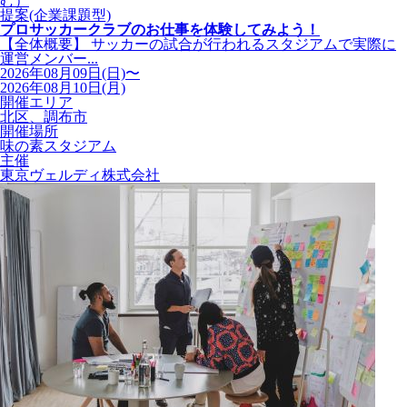
む）
提案(企業課題型)
プロサッカークラブのお仕事を体験してみよう！
【全体概要】 サッカーの試合が行われるスタジアムで実際に
運営メンバー...
2026年08月09日(日)〜
2026年08月10日(月)
開催エリア
北区、調布市
開催場所
味の素スタジアム
主催
東京ヴェルディ株式会社