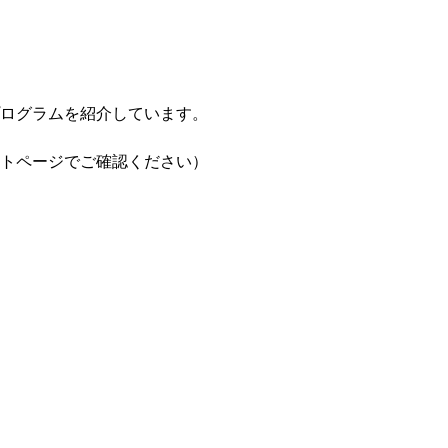
ログラムを紹介しています。
トページでご確認ください）