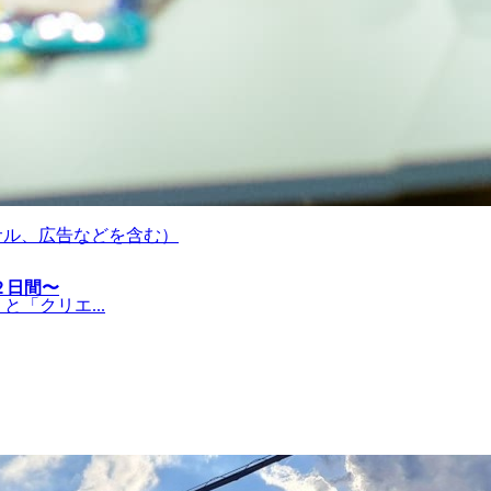
サル、広告などを含む）
２日間〜
「クリエ...