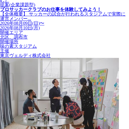
む）
提案(企業課題型)
プロサッカークラブのお仕事を体験してみよう！
【全体概要】 サッカーの試合が行われるスタジアムで実際に
運営メンバー...
2026年08月09日(日)〜
2026年08月10日(月)
開催エリア
北区、調布市
開催場所
味の素スタジアム
主催
東京ヴェルディ株式会社