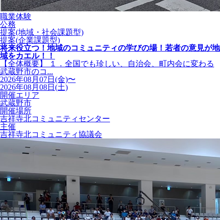
職業体験
公務
提案(地域・社会課題型)
提案(企業課題型)
将来役立つ！地域のコミュニティの学びの場！若者の意見が地
域をカエル！！
【全体概要】 １．全国でも珍しい、自治会、町内会に変わる
武蔵野市のコ...
2026年08月07日(金)〜
2026年08月08日(土)
開催エリア
武蔵野市
開催場所
吉祥寺北コミュニティセンター
主催
吉祥寺北コミュニティ協議会