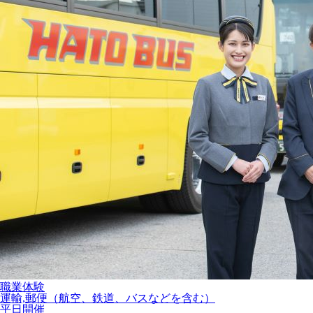
職業体験
運輸,郵便（航空、鉄道、バスなどを含む）
平日開催