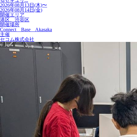
るセキュリ...
2026年08月13日(木)〜
2026年08月14日(金)
開催エリア
港区、渋谷区
開催場所
Connect Base Akasaka
主催
セコム株式会社