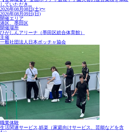
していただき...
2026年08月08日(土)〜
2026年08月09日(日)
開催エリア
港区、墨田区
開催場所
ひがしんアリーナ（墨田区総合体育館）
主催
一般社団法人日本ボッチャ協会
職業体験
生活関連サービス,娯楽（家庭向けサービス、芸能などを含