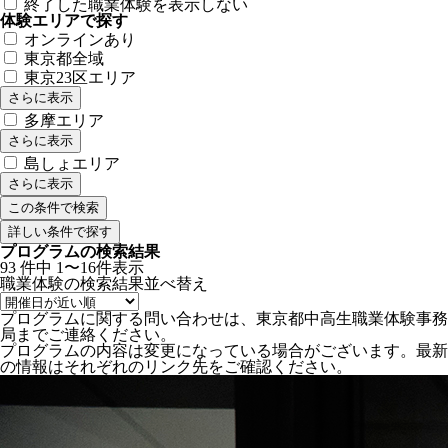
終了した職業体験を表示しない
体験エリアで探す
オンラインあり
東京都全域
東京23区エリア
さらに表示
多摩エリア
さらに表示
島しょエリア
さらに表示
詳しい条件で探す
プログラムの検索結果
93
件中
1〜16件表示
職業体験の検索結果
並べ替え
プログラムに関する問い合わせは、東京都中高生職業体験事務
局までご連絡ください。
プログラムの内容は変更になっている場合がございます。最新
の情報はそれぞれのリンク先をご確認ください。