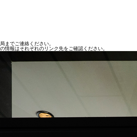
局までご連絡ください。
の情報はそれぞれのリンク先をご確認ください。