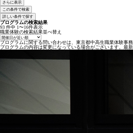
さらに表示
詳しい条件で探す
プログラムの検索結果
93
件中
1〜16件表示
職業体験の検索結果
並べ替え
プログラムに関する問い合わせは、東京都中高生職業体験事務
プログラムの内容は変更になっている場合がございます。最新