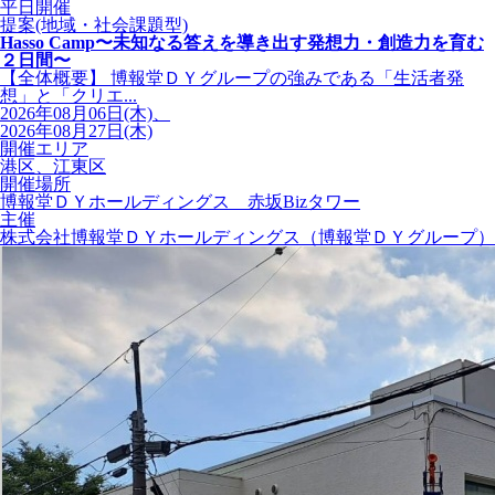
平日開催
提案(地域・社会課題型)
Hasso Camp〜未知なる答えを導き出す発想力・創造力を育む
２日間〜
【全体概要】 博報堂ＤＹグループの強みである「生活者発
想」と「クリエ...
2026年08月06日(木)、
2026年08月27日(木)
開催エリア
港区、江東区
開催場所
博報堂ＤＹホールディングス 赤坂Bizタワー
主催
株式会社博報堂ＤＹホールディングス（博報堂ＤＹグループ）