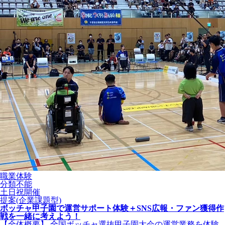
職業体験
分類不能
土日祝開催
提案(企業課題型)
ボッチャ甲子園で運営サポート体験＋SNS広報・ファン獲得作
戦を一緒に考えよう！
【全体概要】 全国ボッチャ選抜甲子園大会の運営業務を体験