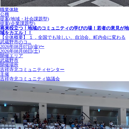
職業体験
公務
提案(地域・社会課題型)
提案(企業課題型)
将来役立つ！地域のコミュニティの学びの場！若者の意見が地
域をカエル！！
【全体概要】 １．全国でも珍しい、自治会、町内会に変わる
武蔵野市のコ...
2026年08月07日(金)〜
2026年08月08日(土)
開催エリア
武蔵野市
開催場所
吉祥寺北コミュニティセンター
主催
吉祥寺北コミュニティ協議会