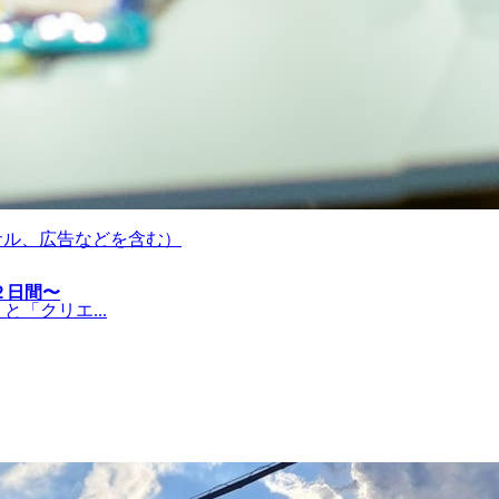
サル、広告などを含む）
２日間〜
「クリエ...