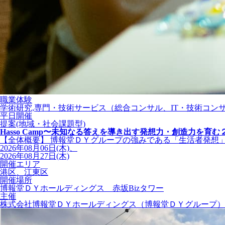
職業体験
学術研究,専門・技術サービス（総合コンサル、IT・技術コン
平日開催
提案(地域・社会課題型)
Hasso Camp〜未知なる答えを導き出す発想力・創造力を育む
【全体概要】 博報堂ＤＹグループの強みである「生活者発想」と
2026年08月06日(木)、
2026年08月27日(木)
開催エリア
港区、江東区
開催場所
博報堂ＤＹホールディングス 赤坂Bizタワー
主催
株式会社博報堂ＤＹホールディングス（博報堂ＤＹグループ）