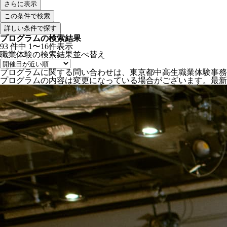
さらに表示
詳しい条件で探す
プログラムの検索結果
93
件中
1〜16件表示
職業体験の検索結果
並べ替え
プログラムに関する問い合わせは、東京都中高生職業体験事務
プログラムの内容は変更になっている場合がございます。最新