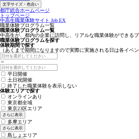
文字サイズ・色合い
都庁総合ホームページ
トップページ
中高生職業体験サイト Job EX
職業体験プログラム一覧
職業体験プログラム一覧
中高生が、都内の企業に訪問し、リアルな職業体験ができるプ
職業体験プログラムを探す
体験期間で探す
（あくまで期間になりますので実際に実施される日は各イベン
～
平日開催
土日祝開催
終了した職業体験を表示しない
体験エリアで探す
オンラインあり
東京都全域
東京23区エリア
さらに表示
多摩エリア
さらに表示
島しょエリア