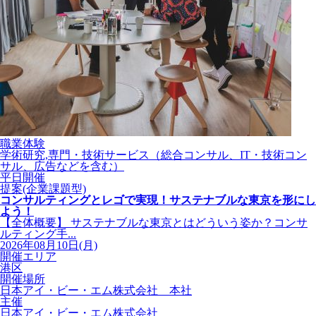
職業体験
学術研究,専門・技術サービス（総合コンサル、IT・技術コン
サル、広告などを含む）
平日開催
提案(企業課題型)
コンサルティングとレゴで実現！サステナブルな東京を形にし
よう！
【全体概要】 サステナブルな東京とはどういう姿か？コンサ
ルティング手...
2026年08月10日(月)
開催エリア
港区
開催場所
日本アイ・ビー・エム株式会社 本社
主催
日本アイ・ビー・エム株式会社