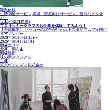
職業体験
生活関連サービス,娯楽（家庭向けサービス、芸能などを含
む）
提案(企業課題型)
プロサッカークラブのお仕事を体験してみよう！
【全体概要】 サッカーの試合が行われるスタジアムで実際に
運営メンバー...
2026年08月09日(日)〜
2026年08月10日(月)
開催エリア
北区、調布市
開催場所
味の素スタジアム
主催
東京ヴェルディ株式会社