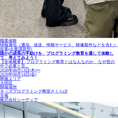
職業体験
情報通信（通信、放送、情報サービス、映像製作などを含む）
提案(企業課題型)
誰かの成長の手助けを、プログラミング教育を通して体験し
て、考えてみよう！
【全体概要】 プログラミング教育とはなんなのか、なぜ世の
中で必要と言...
2026年08月13日(木)〜
2026年08月14日(金)
開催エリア
大田区
開催場所
キッズプログラミング教室さくらぼ
主催
株式会社シーディア