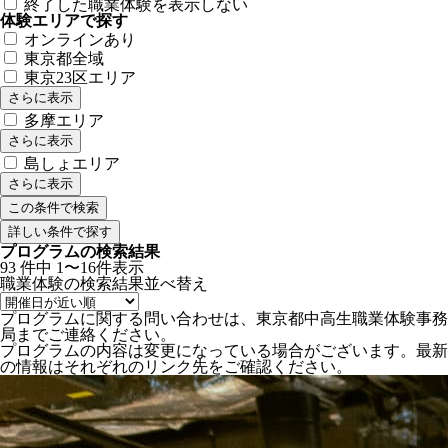
終了した職業体験を表示しない
体験エリアで探す
オンラインあり
東京都全域
東京23区エリア
さらに表示
多摩エリア
さらに表示
島しょエリア
さらに表示
詳しい条件で探す
プログラムの検索結果
93
件中
1〜16件表示
職業体験の検索結果
並べ替え
プログラムに関する問い合わせは、東京都中高生職業体験事務
局までご連絡ください。
プログラムの内容は変更になっている場合がございます。最新
の情報はそれぞれのリンク先をご確認ください。