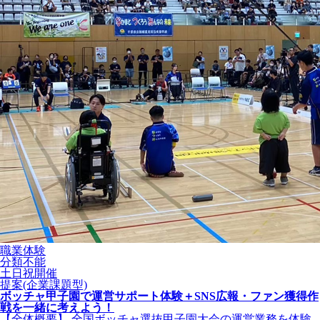
職業体験
分類不能
土日祝開催
提案(企業課題型)
ボッチャ甲子園で運営サポート体験＋SNS広報・ファン獲得作
戦を一緒に考えよう！
【全体概要】 全国ボッチャ選抜甲子園大会の運営業務を体験