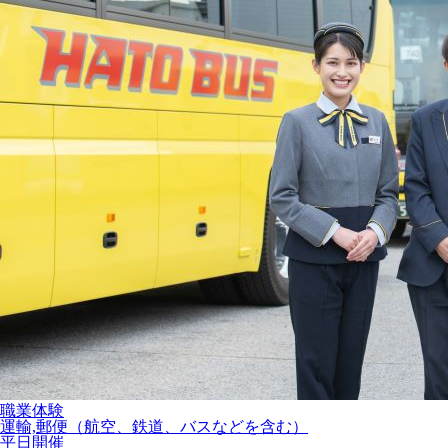
職業体験
運輸,郵便（航空、鉄道、バスなどを含む）
平日開催