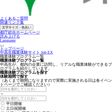
よくあるご質問
関連リンク集
文字サイズ・色合い
都庁総合ホームページ
読み上げる
Language
トップページ
中高生職業体験サイト Job EX
職業体験プログラム一覧
職業体験プログラム一覧
中高生が、都内の企業に訪問し、リアルな職業体験ができるプ
ログラムを紹介しています。
職業体験プログラムを探す
体験期間で探す
（あくまで期間になりますので実際に実施される日は各イベン
トページでご確認ください）
～
平日開催
土日祝開催