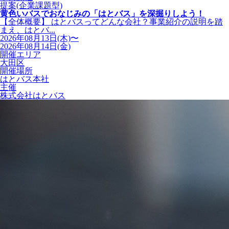
提案(企業課題型)
黄色いバスでおなじみの「はとバス」を深掘りしよう！
【全体概要】 はとバスってどんな会社？事業紹介の説明を踏
まえ、はとバ...
2026年08月13日(木)〜
2026年08月14日(金)
開催エリア
大田区
開催場所
はとバス本社
主催
株式会社はとバス