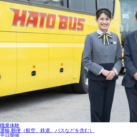
職業体験
運輸,郵便（航空、鉄道、バスなどを含む）
平日開催