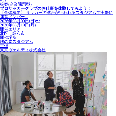
む）
提案(企業課題型)
プロサッカークラブのお仕事を体験してみよう！
【全体概要】 サッカーの試合が行われるスタジアムで実際に
運営メンバー...
2026年08月09日(日)〜
2026年08月10日(月)
開催エリア
北区、調布市
開催場所
味の素スタジアム
主催
東京ヴェルディ株式会社