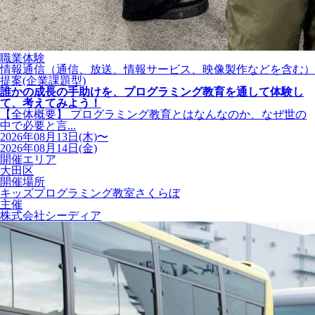
職業体験
情報通信（通信、放送、情報サービス、映像製作などを含む）
提案(企業課題型)
誰かの成長の手助けを、プログラミング教育を通して体験し
て、考えてみよう！
【全体概要】 プログラミング教育とはなんなのか、なぜ世の
中で必要と言...
2026年08月13日(木)〜
2026年08月14日(金)
開催エリア
大田区
開催場所
キッズプログラミング教室さくらぼ
主催
株式会社シーディア