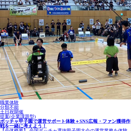
職業体験
分類不能
土日祝開催
提案(企業課題型)
ボッチャ甲子園で運営サポート体験＋SNS広報・ファン獲得作
戦を一緒に考えよう！
【全体概要】 全国ボッチャ選抜甲子園大会の運営業務を体験