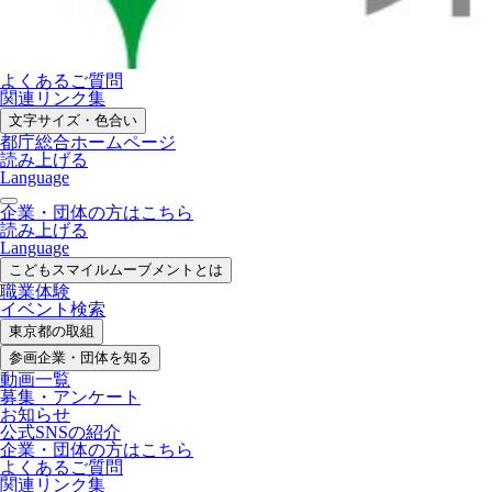
よくあるご質問
関連リンク集
文字サイズ・色合い
都庁総合ホームページ
読み上げる
Language
企業・団体の方はこちら
読み上げる
Language
こどもスマイル
ムーブメントとは
職業体験
イベント検索
東京都の取組
参画企業・
団体を知る
動画一覧
募集・
アンケート
お知らせ
公式SNS
の紹介
企業・団体の方
はこちら
よくあるご質問
関連リンク集