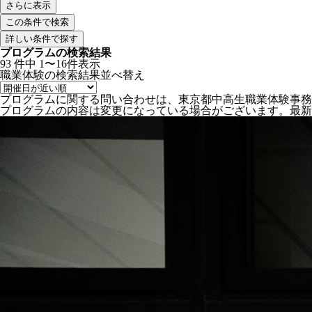
さらに表示
詳しい条件で探す
プログラムの検索結果
93
件中
1〜16件表示
職業体験の検索結果
並べ替え
プログラムに関する問い合わせは、東京都中高生職業体験事務
プログラムの内容は変更になっている場合がございます。最新