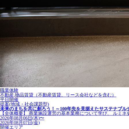
職業体験
不動産,物品賃貸（不動産賃貸、リース会社などを含む）
平日開催
提案(地域・社会課題型)
未来のまちを共に創ろう！～100年先を見据えたサステナブル
【全体概要】 商業施設運営の基本業務について学び、 ルミネ史上
2026年08月06日(木)〜
2026年08月07日(金)
開催エリア