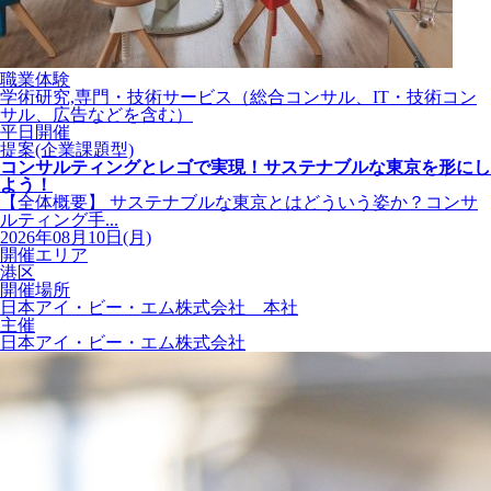
職業体験
学術研究,専門・技術サービス（総合コンサル、IT・技術コン
サル、広告などを含む）
平日開催
提案(企業課題型)
コンサルティングとレゴで実現！サステナブルな東京を形にし
よう！
【全体概要】 サステナブルな東京とはどういう姿か？コンサ
ルティング手...
2026年08月10日(月)
開催エリア
港区
開催場所
日本アイ・ビー・エム株式会社 本社
主催
日本アイ・ビー・エム株式会社