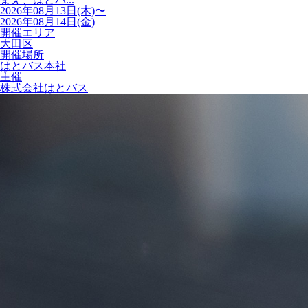
2026年08月13日(木)〜
2026年08月14日(金)
開催エリア
大田区
開催場所
はとバス本社
主催
株式会社はとバス