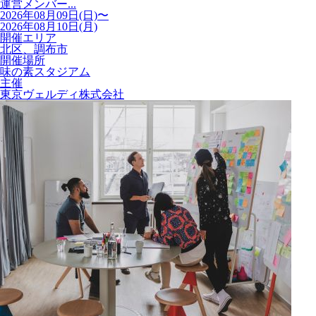
運営メンバー...
2026年08月09日(日)〜
2026年08月10日(月)
開催エリア
北区、調布市
開催場所
味の素スタジアム
主催
東京ヴェルディ株式会社