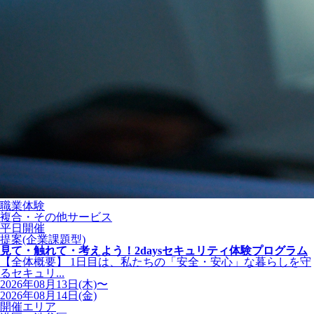
職業体験
複合・その他サービス
平日開催
提案(企業課題型)
見て・触れて・考えよう！2daysセキュリティ体験プログラム
【全体概要】 1日目は、私たちの「安全・安心」な暮らしを守
るセキュリ...
2026年08月13日(木)〜
2026年08月14日(金)
開催エリア