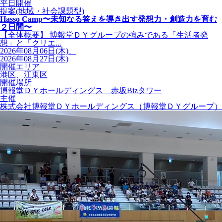
平日開催
提案(地域・社会課題型)
Hasso Camp〜未知なる答えを導き出す発想力・創造力を育む
２日間〜
【全体概要】 博報堂ＤＹグループの強みである「生活者発
想」と「クリエ...
2026年08月06日(木)、
2026年08月27日(木)
開催エリア
港区、江東区
開催場所
博報堂ＤＹホールディングス 赤坂Bizタワー
主催
株式会社博報堂ＤＹホールディングス（博報堂ＤＹグループ）