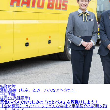
職業体験
運輸,郵便（航空、鉄道、バスなどを含む）
平日開催
提案(企業課題型)
黄色いバスでおなじみの「はとバス」を深掘りしよう！
【全体概要】 はとバスってどんな会社？事業紹介の説明を踏
まえ、はとバ...