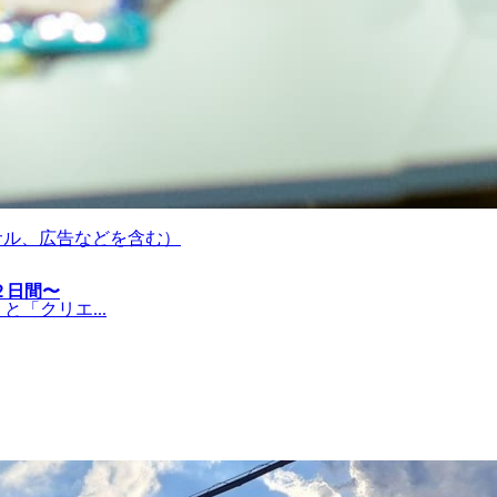
サル、広告などを含む）
２日間〜
「クリエ...