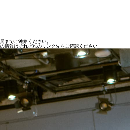
局までご連絡ください。
の情報はそれぞれのリンク先をご確認ください。