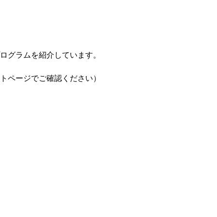
ログラムを紹介しています。
トページでご確認ください）