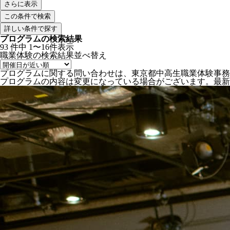
さらに表示
詳しい条件で探す
プログラムの検索結果
93
件中
1〜16件表示
職業体験の検索結果
並べ替え
プログラムに関する問い合わせは、東京都中高生職業体験事務
プログラムの内容は変更になっている場合がございます。最新