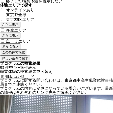
終了した職業体験を表示しない
体験エリアで探す
オンラインあり
東京都全域
東京23区エリア
さらに表示
多摩エリア
さらに表示
島しょエリア
さらに表示
詳しい条件で探す
プログラムの検索結果
93
件中
1〜16件表示
職業体験の検索結果
並べ替え
プログラムに関する問い合わせは、東京都中高生職業体験事務
局までご連絡ください。
プログラムの内容は変更になっている場合がございます。最新
の情報はそれぞれのリンク先をご確認ください。