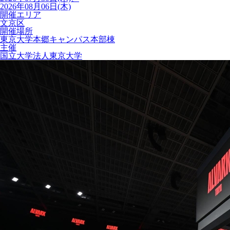
2026年08月06日(木)
開催エリア
文京区
開催場所
東京大学本郷キャンパス本部棟
主催
国立大学法人東京大学