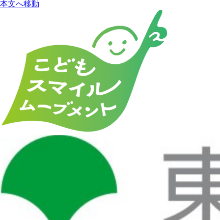
本文へ移動