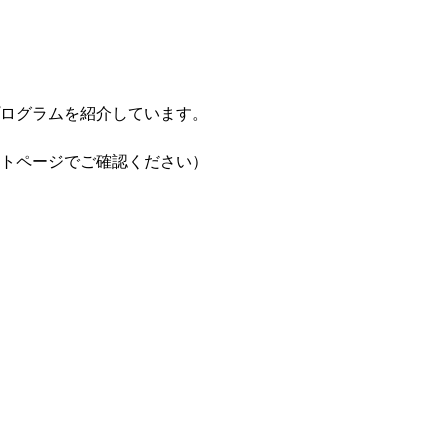
ログラムを紹介しています。
トページでご確認ください）