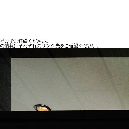
局までご連絡ください。
の情報はそれぞれのリンク先をご確認ください。