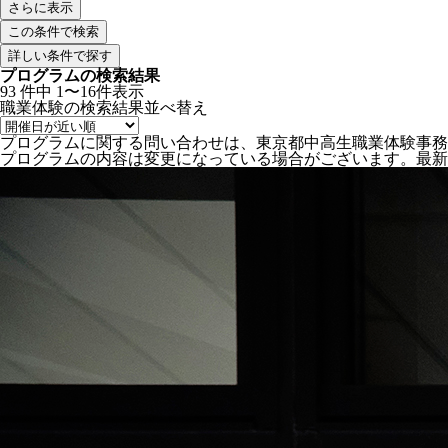
さらに表示
詳しい条件で探す
プログラムの検索結果
93
件中
1〜16件表示
職業体験の検索結果
並べ替え
プログラムに関する問い合わせは、東京都中高生職業体験事務
プログラムの内容は変更になっている場合がございます。最新