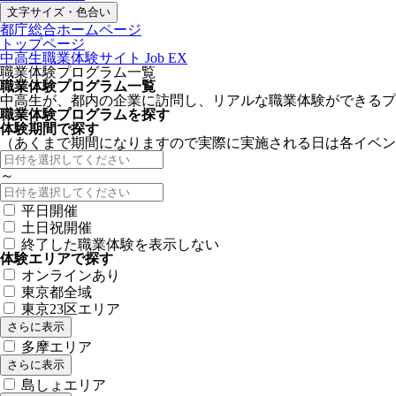
文字サイズ・色合い
都庁総合ホームページ
トップページ
中高生職業体験サイト Job EX
職業体験プログラム一覧
職業体験プログラム一覧
中高生が、都内の企業に訪問し、リアルな職業体験ができるプ
職業体験プログラムを探す
体験期間で探す
（あくまで期間になりますので実際に実施される日は各イベン
～
平日開催
土日祝開催
終了した職業体験を表示しない
体験エリアで探す
オンラインあり
東京都全域
東京23区エリア
さらに表示
多摩エリア
さらに表示
島しょエリア