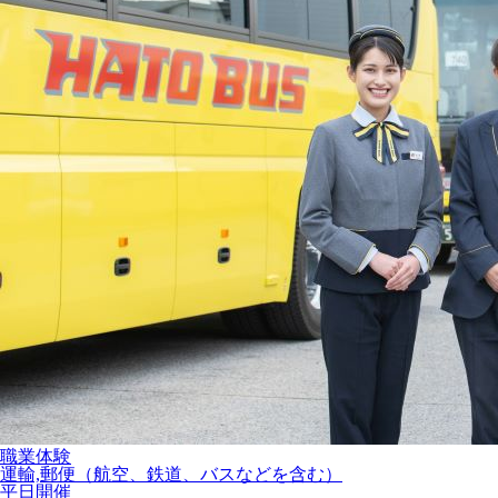
職業体験
運輸,郵便（航空、鉄道、バスなどを含む）
平日開催