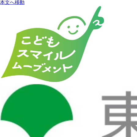
本文へ移動