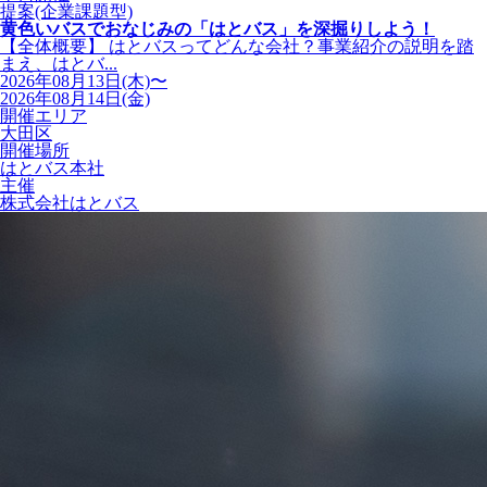
提案(企業課題型)
黄色いバスでおなじみの「はとバス」を深掘りしよう！
【全体概要】 はとバスってどんな会社？事業紹介の説明を踏
まえ、はとバ...
2026年08月13日(木)〜
2026年08月14日(金)
開催エリア
大田区
開催場所
はとバス本社
主催
株式会社はとバス