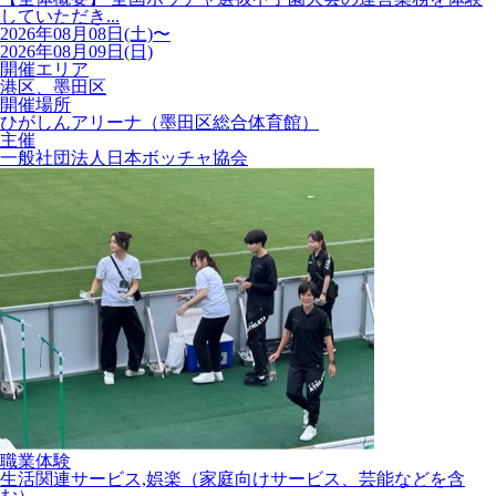
していただき...
2026年08月08日(土)〜
2026年08月09日(日)
開催エリア
港区、墨田区
開催場所
ひがしんアリーナ（墨田区総合体育館）
主催
一般社団法人日本ボッチャ協会
職業体験
生活関連サービス,娯楽（家庭向けサービス、芸能などを含