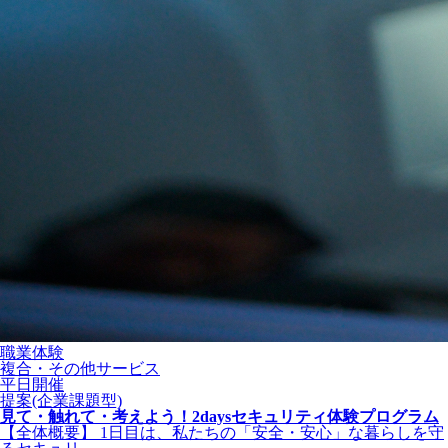
職業体験
複合・その他サービス
平日開催
提案(企業課題型)
見て・触れて・考えよう！2daysセキュリティ体験プログラム
【全体概要】 1日目は、私たちの「安全・安心」な暮らしを守