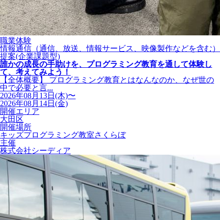
職業体験
情報通信（通信、放送、情報サービス、映像製作などを含む）
提案(企業課題型)
誰かの成長の手助けを、プログラミング教育を通して体験し
て、考えてみよう！
【全体概要】 プログラミング教育とはなんなのか、なぜ世の
中で必要と言...
2026年08月13日(木)〜
2026年08月14日(金)
開催エリア
大田区
開催場所
キッズプログラミング教室さくらぼ
主催
株式会社シーディア