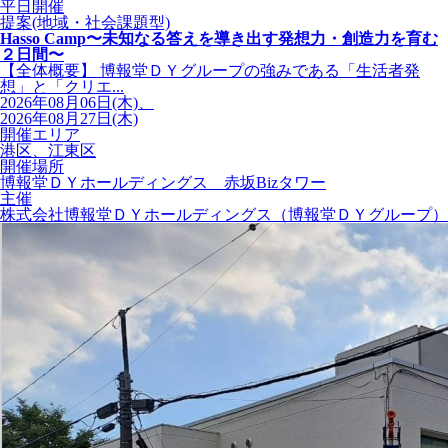
平日開催
提案(地域・社会課題型)
Hasso Camp〜未知なる答えを導き出す発想力・創造力を育む
２日間〜
【全体概要】 博報堂ＤＹグループの強みである「生活者発
想」と「クリエ...
2026年08月06日(木)、
2026年08月27日(木)
開催エリア
港区、江東区
開催場所
博報堂ＤＹホールディングス 赤坂Bizタワー
主催
株式会社博報堂ＤＹホールディングス（博報堂ＤＹグループ）