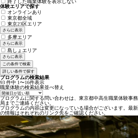
終了した職業体験を表示しない
体験エリアで探す
オンラインあり
東京都全域
東京23区エリア
さらに表示
多摩エリア
さらに表示
島しょエリア
さらに表示
詳しい条件で探す
プログラムの検索結果
93
件中
1〜16件表示
職業体験の検索結果
並べ替え
プログラムに関する問い合わせは、東京都中高生職業体験事務
局までご連絡ください。
プログラムの内容は変更になっている場合がございます。最新
の情報はそれぞれのリンク先をご確認ください。