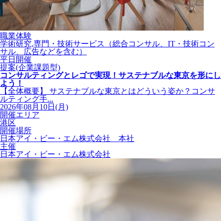
職業体験
学術研究,専門・技術サービス（総合コンサル、IT・技術コン
サル、広告などを含む）
平日開催
提案(企業課題型)
コンサルティングとレゴで実現！サステナブルな東京を形にし
よう！
【全体概要】 サステナブルな東京とはどういう姿か？コンサ
ルティング手...
2026年08月10日(月)
開催エリア
港区
開催場所
日本アイ・ビー・エム株式会社 本社
主催
日本アイ・ビー・エム株式会社