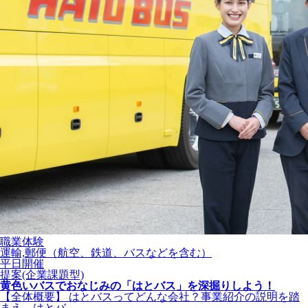
職業体験
運輸,郵便（航空、鉄道、バスなどを含む）
平日開催
提案(企業課題型)
黄色いバスでおなじみの「はとバス」を深掘りしよう！
【全体概要】 はとバスってどんな会社？事業紹介の説明を踏
まえ、はとバ...