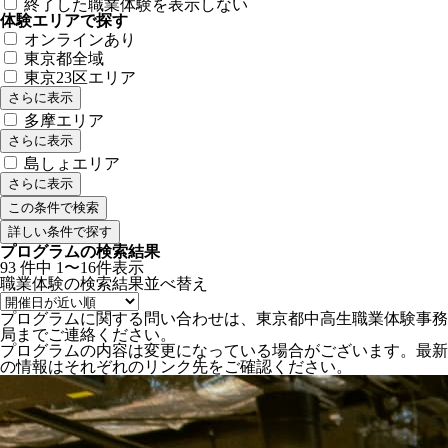
終了した職業体験を表示しない
体験エリアで探す
オンラインあり
東京都全域
東京23区エリア
さらに表示
多摩エリア
さらに表示
島しょエリア
さらに表示
詳しい条件で探す
プログラムの検索結果
93
件中
1〜16件表示
職業体験の検索結果
並べ替え
プログラムに関する問い合わせは、東京都中高生職業体験事務
局までご連絡ください。
プログラムの内容は変更になっている場合がございます。最新
の情報はそれぞれのリンク先をご確認ください。