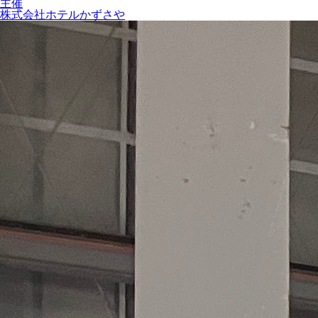
主催
株式会社ホテルかずさや