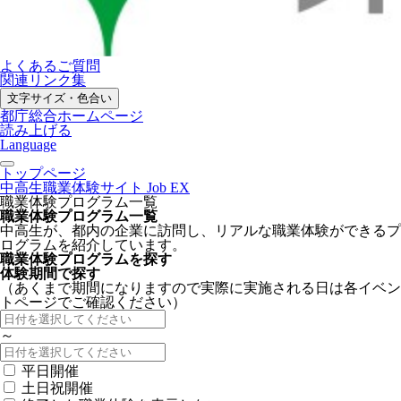
よくあるご質問
関連リンク集
文字サイズ・色合い
都庁総合ホームページ
読み上げる
Language
トップページ
中高生職業体験サイト Job EX
職業体験プログラム一覧
職業体験プログラム一覧
中高生が、都内の企業に訪問し、リアルな職業体験ができるプ
ログラムを紹介しています。
職業体験プログラムを探す
体験期間で探す
（あくまで期間になりますので実際に実施される日は各イベン
トページでご確認ください）
～
平日開催
土日祝開催