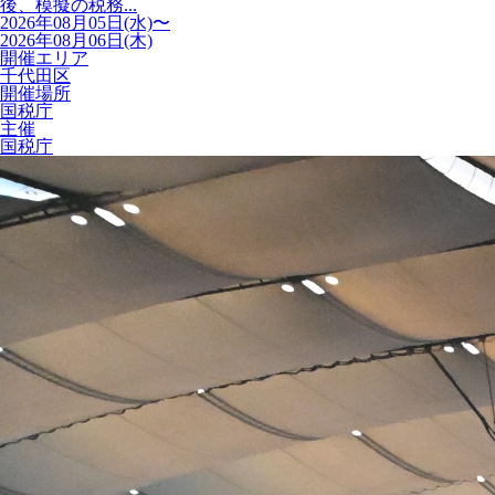
後、模擬の税務...
2026年08月05日(水)〜
2026年08月06日(木)
開催エリア
千代田区
開催場所
国税庁
主催
国税庁