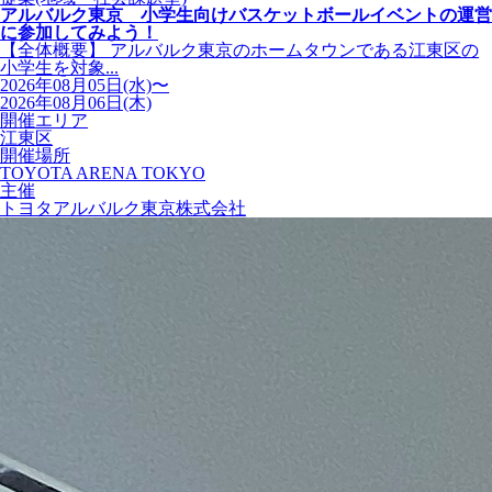
アルバルク東京 小学生向けバスケットボールイベントの運営
に参加してみよう！
【全体概要】 アルバルク東京のホームタウンである江東区の
小学生を対象...
2026年08月05日(水)〜
2026年08月06日(木)
開催エリア
江東区
開催場所
TOYOTA ARENA TOKYO
主催
トヨタアルバルク東京株式会社