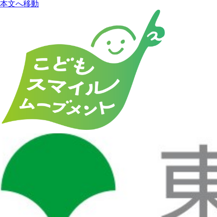
本文へ移動