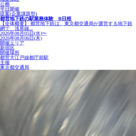
公務
平日開催
提案(企業課題型)
都営地下鉄の駅業務体験 B日程
【全体概要】 都営地下鉄は、東京都交通局が運営する地下鉄
網で、浅草線...
2026年08月05日(水)〜
2026年08月06日(木)
開催エリア
新宿区
開催場所
都営大江戸線都庁前駅
主催
東京都交通局