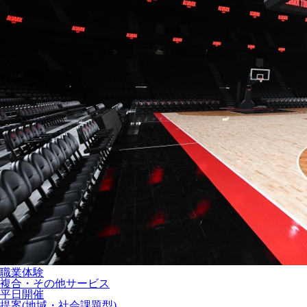
職業体験
複合・その他サービス
平日開催
提案(地域・社会課題型)