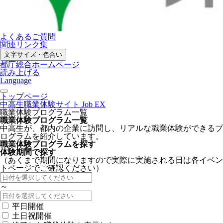
よくあるご質問
関連リンク集
文字サイズ・色合い
都庁総合ホームページ
読み上げる
Language
トップページ
中高生職業体験サイト Job EX
職業体験プログラム一覧
職業体験プログラム一覧
中高生が、都内の企業に訪問し、リアルな職業体験ができるプ
ログラムを紹介しています。
職業体験プログラムを探す
体験期間で探す
（あくまで期間になりますので実際に実施される日は各イベン
トページでご確認ください）
～
平日開催
土日祝開催