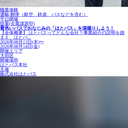
職業体験
運輸,郵便（航空、鉄道、バスなどを含む）
平日開催
提案(企業課題型)
黄色いバスでおなじみの「はとバス」を深掘りしよう！
【全体概要】 はとバスってどんな会社？事業紹介の説明を踏
まえ、はとバ...
2026年08月13日(木)〜
2026年08月14日(金)
開催エリア
大田区
開催場所
はとバス本社
主催
株式会社はとバス