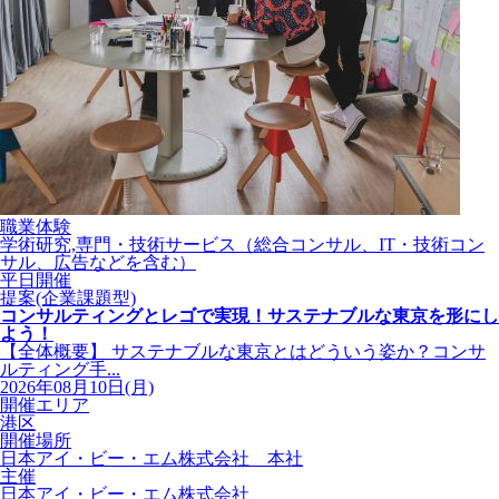
職業体験
学術研究,専門・技術サービス（総合コンサル、IT・技術コン
サル、広告などを含む）
平日開催
提案(企業課題型)
コンサルティングとレゴで実現！サステナブルな東京を形にし
よう！
【全体概要】 サステナブルな東京とはどういう姿か？コンサ
ルティング手...
2026年08月10日(月)
開催エリア
港区
開催場所
日本アイ・ビー・エム株式会社 本社
主催
日本アイ・ビー・エム株式会社