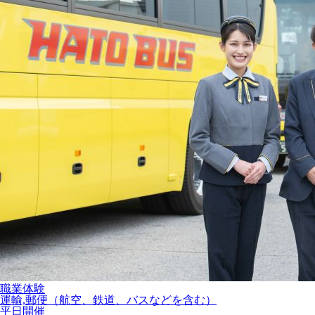
職業体験
運輸,郵便（航空、鉄道、バスなどを含む）
平日開催