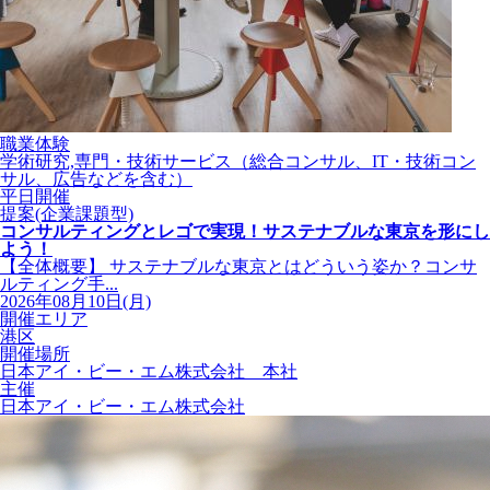
職業体験
学術研究,専門・技術サービス（総合コンサル、IT・技術コン
サル、広告などを含む）
平日開催
提案(企業課題型)
コンサルティングとレゴで実現！サステナブルな東京を形にし
よう！
【全体概要】 サステナブルな東京とはどういう姿か？コンサ
ルティング手...
2026年08月10日(月)
開催エリア
港区
開催場所
日本アイ・ビー・エム株式会社 本社
主催
日本アイ・ビー・エム株式会社