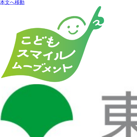
本文へ移動