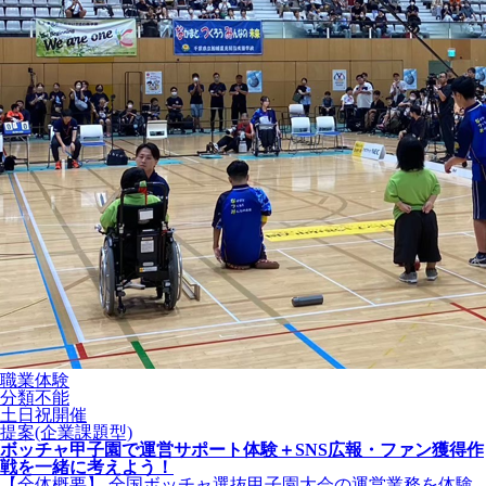
職業体験
分類不能
土日祝開催
提案(企業課題型)
ボッチャ甲子園で運営サポート体験＋SNS広報・ファン獲得作
戦を一緒に考えよう！
【全体概要】 全国ボッチャ選抜甲子園大会の運営業務を体験