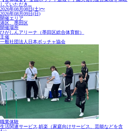
していただき...
2026年08月08日(土)〜
2026年08月09日(日)
開催エリア
港区、墨田区
開催場所
ひがしんアリーナ（墨田区総合体育館）
主催
一般社団法人日本ボッチャ協会
職業体験
生活関連サービス,娯楽（家庭向けサービス、芸能などを含