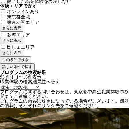
終了した職業体験を表示しない
体験エリアで探す
オンラインあり
東京都全域
東京23区エリア
さらに表示
多摩エリア
さらに表示
島しょエリア
さらに表示
詳しい条件で探す
プログラムの検索結果
93
件中
1〜16件表示
職業体験の検索結果
並べ替え
プログラムに関する問い合わせは、東京都中高生職業体験事務
局までご連絡ください。
プログラムの内容は変更になっている場合がございます。最新
の情報はそれぞれのリンク先をご確認ください。