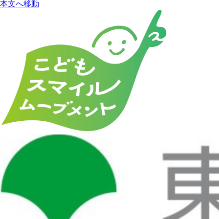
本文へ移動