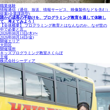
職業体験
情報通信（通信、放送、情報サービス、映像製作などを含む）
提案(企業課題型)
誰かの成長の手助けを、プログラミング教育を通して体験し
て、考えてみよう！
【全体概要】 プログラミング教育とはなんなのか、なぜ世の
中で必要と言...
2026年08月13日(木)〜
2026年08月14日(金)
開催エリア
大田区
開催場所
キッズプログラミング教室さくらぼ
主催
株式会社シーディア