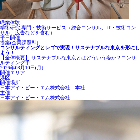
職業体験
学術研究,専門・技術サービス（総合コンサル、IT・技術コン
サル、広告などを含む）
平日開催
提案(企業課題型)
コンサルティングとレゴで実現！サステナブルな東京を形にし
よう！
【全体概要】 サステナブルな東京とはどういう姿か？コンサ
ルティング手...
2026年08月10日(月)
開催エリア
港区
開催場所
日本アイ・ビー・エム株式会社 本社
主催
日本アイ・ビー・エム株式会社