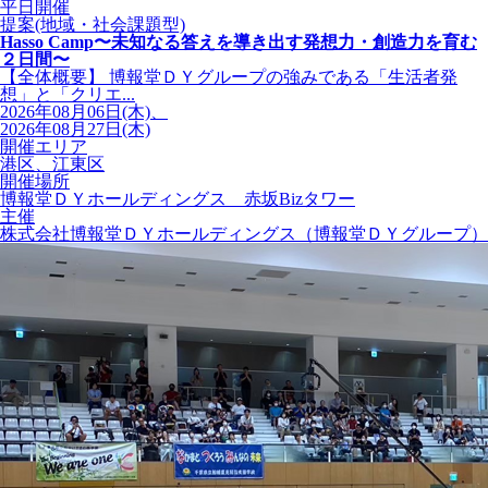
平日開催
提案(地域・社会課題型)
Hasso Camp〜未知なる答えを導き出す発想力・創造力を育む
２日間〜
【全体概要】 博報堂ＤＹグループの強みである「生活者発
想」と「クリエ...
2026年08月06日(木)、
2026年08月27日(木)
開催エリア
港区、江東区
開催場所
博報堂ＤＹホールディングス 赤坂Bizタワー
主催
株式会社博報堂ＤＹホールディングス（博報堂ＤＹグループ）