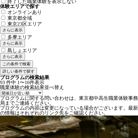
終了した職業体験を表示しない
体験エリアで探す
オンラインあり
東京都全域
東京23区エリア
さらに表示
多摩エリア
さらに表示
島しょエリア
さらに表示
詳しい条件で探す
プログラムの検索結果
93
件中
1〜16件表示
職業体験の検索結果
並べ替え
プログラムに関する問い合わせは、東京都中高生職業体験事務
局までご連絡ください。
プログラムの内容は変更になっている場合がございます。最新
の情報はそれぞれのリンク先をご確認ください。