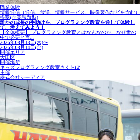
職業体験
情報通信（通信、放送、情報サービス、映像製作などを含む）
提案(企業課題型)
誰かの成長の手助けを、プログラミング教育を通して体験し
て、考えてみよう！
【全体概要】 プログラミング教育とはなんなのか、なぜ世の
中で必要と言...
2026年08月13日(木)〜
2026年08月14日(金)
開催エリア
大田区
開催場所
キッズプログラミング教室さくらぼ
主催
株式会社シーディア