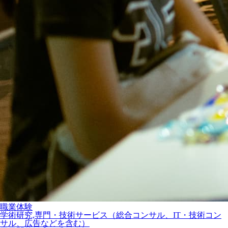
職業体験
学術研究,専門・技術サービス（総合コンサル、IT・技術コン
サル、広告などを含む）