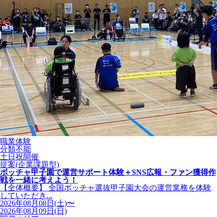
職業体験
分類不能
土日祝開催
提案(企業課題型)
ボッチャ甲子園で運営サポート体験＋SNS広報・ファン獲得作
戦を一緒に考えよう！
【全体概要】 全国ボッチャ選抜甲子園大会の運営業務を体験
していただき...
2026年08月08日(土)〜
2026年08月09日(日)