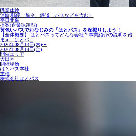
職業体験
運輸,郵便（航空、鉄道、バスなどを含む）
平日開催
提案(企業課題型)
黄色いバスでおなじみの「はとバス」を深掘りしよう！
【全体概要】 はとバスってどんな会社？事業紹介の説明を踏
まえ、はとバ...
2026年08月13日(木)〜
2026年08月14日(金)
開催エリア
大田区
開催場所
はとバス本社
主催
株式会社はとバス