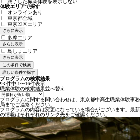
終了した職業体験を表示しない
体験エリアで探す
オンラインあり
東京都全域
東京23区エリア
さらに表示
多摩エリア
さらに表示
島しょエリア
さらに表示
詳しい条件で探す
プログラムの検索結果
93
件中
1〜16件表示
職業体験の検索結果
並べ替え
プログラムに関する問い合わせは、東京都中高生職業体験事務
局までご連絡ください。
プログラムの内容は変更になっている場合がございます。最新
の情報はそれぞれのリンク先をご確認ください。