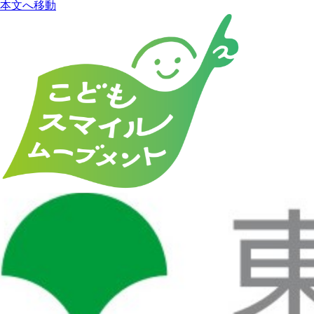
本文へ移動