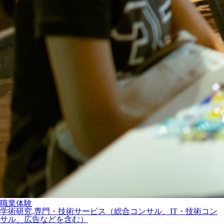
職業体験
学術研究,専門・技術サービス（総合コンサル、IT・技術コン
サル、広告などを含む）