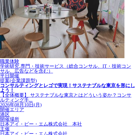
職業体験
学術研究,専門・技術サービス（総合コンサル、IT・技術コン
サル、広告などを含む）
平日開催
提案(企業課題型)
コンサルティングとレゴで実現！サステナブルな東京を形にし
よう！
【全体概要】 サステナブルな東京とはどういう姿か？コンサ
ルティング手...
2026年08月10日(月)
開催エリア
港区
開催場所
日本アイ・ビー・エム株式会社 本社
主催
日本アイ・ビー・エム株式会社