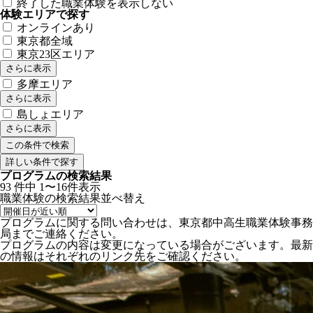
終了した職業体験を表示しない
体験エリアで探す
オンラインあり
東京都全域
東京23区エリア
さらに表示
多摩エリア
さらに表示
島しょエリア
さらに表示
詳しい条件で探す
プログラムの検索結果
93
件中
1〜16件表示
職業体験の検索結果
並べ替え
プログラムに関する問い合わせは、東京都中高生職業体験事務
局までご連絡ください。
プログラムの内容は変更になっている場合がございます。最新
の情報はそれぞれのリンク先をご確認ください。