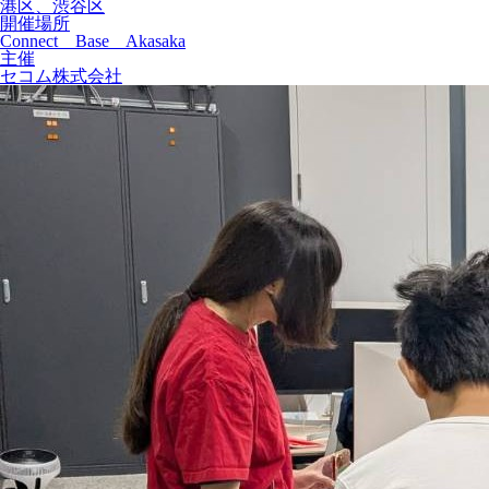
港区、渋谷区
開催場所
Connect Base Akasaka
主催
セコム株式会社