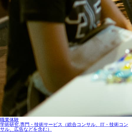
職業体験
学術研究,専門・技術サービス（総合コンサル、IT・技術コン
サル、広告などを含む）