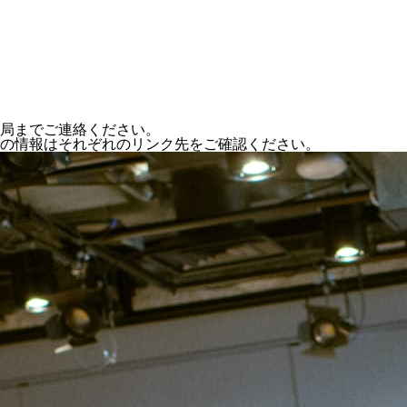
局までご連絡ください。
の情報はそれぞれのリンク先をご確認ください。