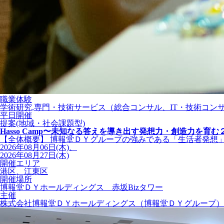
職業体験
学術研究,専門・技術サービス（総合コンサル、IT・技術コン
平日開催
提案(地域・社会課題型)
Hasso Camp〜未知なる答えを導き出す発想力・創造力を育む
【全体概要】 博報堂ＤＹグループの強みである「生活者発想」と
2026年08月06日(木)、
2026年08月27日(木)
開催エリア
港区、江東区
開催場所
博報堂ＤＹホールディングス 赤坂Bizタワー
主催
株式会社博報堂ＤＹホールディングス（博報堂ＤＹグループ）