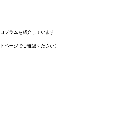
ログラムを紹介しています。
トページでご確認ください）