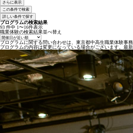
さらに表示
詳しい条件で探す
プログラムの検索結果
93
件中
1〜16件表示
職業体験の検索結果
並べ替え
プログラムに関する問い合わせは、東京都中高生職業体験事務
プログラムの内容は変更になっている場合がございます。最新