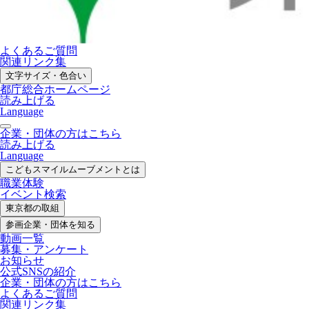
よくあるご質問
関連リンク集
文字サイズ・色合い
都庁総合ホームページ
読み上げる
Language
企業・団体の方はこちら
読み上げる
Language
こどもスマイル
ムーブメントとは
職業体験
イベント検索
東京都の取組
参画企業・
団体を知る
動画一覧
募集・
アンケート
お知らせ
公式SNS
の紹介
企業・団体の方
はこちら
よくあるご質問
関連リンク集