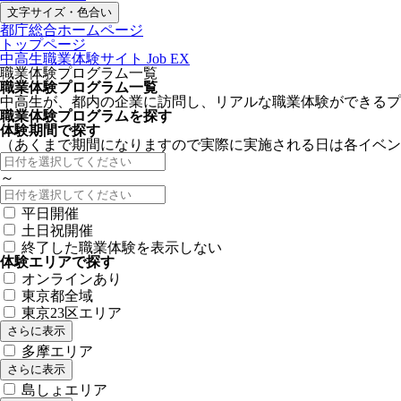
文字サイズ・色合い
都庁総合ホームページ
トップページ
中高生職業体験サイト Job EX
職業体験プログラム一覧
職業体験プログラム一覧
中高生が、都内の企業に訪問し、リアルな職業体験ができるプ
職業体験プログラムを探す
体験期間で探す
（あくまで期間になりますので実際に実施される日は各イベン
～
平日開催
土日祝開催
終了した職業体験を表示しない
体験エリアで探す
オンラインあり
東京都全域
東京23区エリア
さらに表示
多摩エリア
さらに表示
島しょエリア