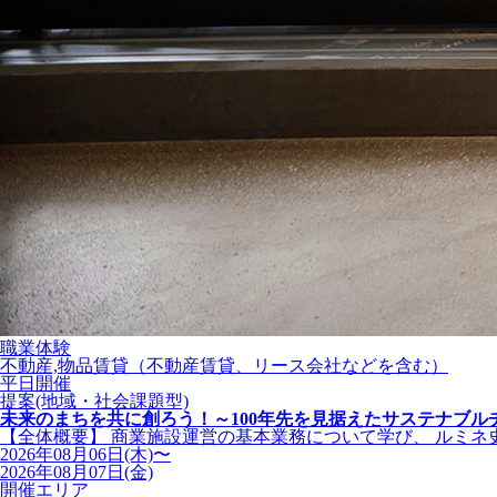
職業体験
不動産,物品賃貸（不動産賃貸、リース会社などを含む）
平日開催
提案(地域・社会課題型)
未来のまちを共に創ろう！～100年先を見据えたサステナブル
【全体概要】 商業施設運営の基本業務について学び、 ルミネ史上
2026年08月06日(木)〜
2026年08月07日(金)
開催エリア