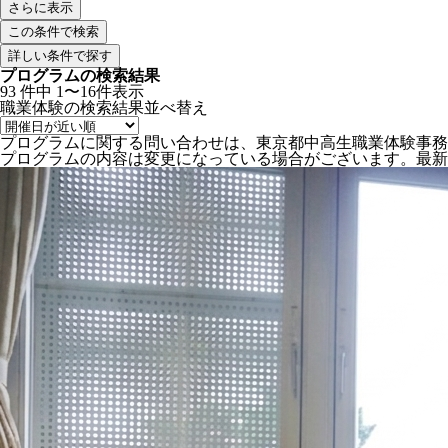
さらに表示
詳しい条件で探す
プログラムの検索結果
93
件中
1〜16件表示
職業体験の検索結果
並べ替え
プログラムに関する問い合わせは、東京都中高生職業体験事務
プログラムの内容は変更になっている場合がございます。最新