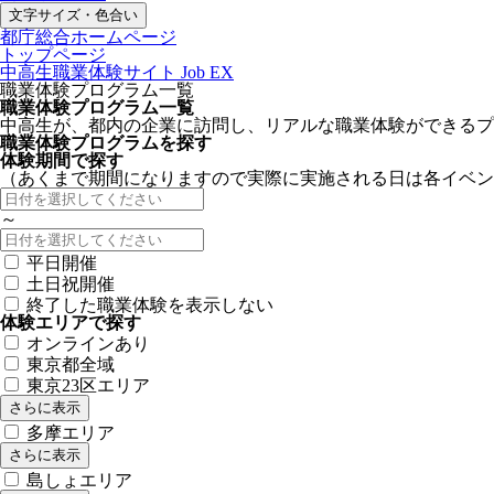
文字サイズ・色合い
都庁総合ホームページ
トップページ
中高生職業体験サイト Job EX
職業体験プログラム一覧
職業体験プログラム一覧
中高生が、都内の企業に訪問し、リアルな職業体験ができるプ
職業体験プログラムを探す
体験期間で探す
（あくまで期間になりますので実際に実施される日は各イベン
～
平日開催
土日祝開催
終了した職業体験を表示しない
体験エリアで探す
オンラインあり
東京都全域
東京23区エリア
さらに表示
多摩エリア
さらに表示
島しょエリア