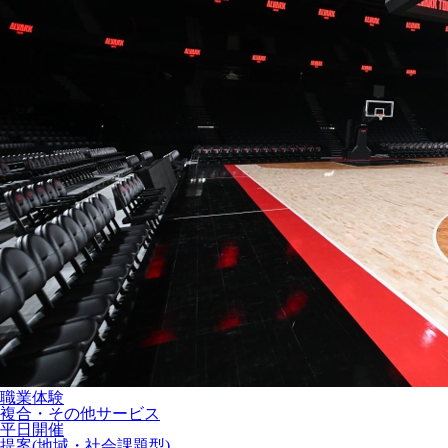
職業体験
複合・その他サービス
平日開催
提案(地域・社会課題型)