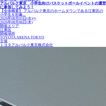
アルバルク東京 小学生向けバスケットボールイベントの運営
に参加してみよう！
【全体概要】 アルバルク東京のホームタウンである江東区の
小学生を対象...
2026年08月05日(水)〜
2026年08月06日(木)
開催エリア
江東区
開催場所
TOYOTA ARENA TOKYO
主催
トヨタアルバルク東京株式会社