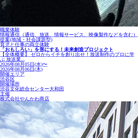
職業体験
情報通信（通信、放送、情報サービス、映像製作などを含む）
提案(地域・社会課題型)
育児と仕事の両立体験
「おもしろい」を形にする！未来創造プロジェクト
【全体概要】 ゼロからイチを創り出せ！放送制作のプロに学
ぶ 放送業...
2026年08月05日(水)〜
2026年08月06日(木)
開催エリア
渋谷区
開催場所
渋谷文化総合センター大和田
主催
株式会社やんかわ商店